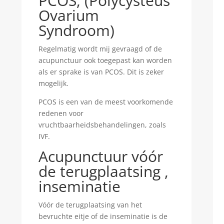
PCOS,
(Polycysteus
Ovarium
Syndroom)
Regelmatig wordt mij gevraagd of de
acupunctuur ook toegepast kan worden
als er sprake is van PCOS. Dit is zeker
mogelijk.
PCOS is een van de meest voorkomende
redenen voor
vruchtbaarheidsbehandelingen
, zoals
IVF.
Acupunctuur vóór
de terugplaatsing ,
inseminatie
Vóór de terugplaatsing van het
bevruchte eitje of de inseminatie is de