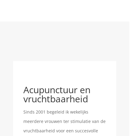
Acupunctuur en
vruchtbaarheid
Sinds 2001 begeleid ik wekelijks
meerdere vrouwen ter stimulatie van de
vruchtbaarheid voor een succesvolle