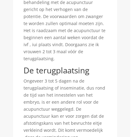
behandeling met de acupunctuur
gericht op het verhogen van de
potentie. De voorwaarden om zwanger
te worden zullen optimaal moeten zijn.
Het is raadzaam met de acupunctuur te
beginnen een aantal weken voordat de
ivf , iui plaats vindt. Doorgaans zie ik
vrouwen 2 tot 3 maal vóór de
terugplaatsing.
De terugplaatsing
Ongeveer 3 tot 5 dagen na de
terugplaatsing of inseminatie, dus rond
de tijd van het innestelen van het
embryo, is er een andere rol voor de
acupunctuur weggelegd. De
acupunctuur kan er voor zorgen dat de
afstotingskans van het bevruchte eitje
verkleind wordt. Dit komt vermoedelijk