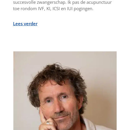
succesvolle zwangerschap. Ik pas de acupunctuur
toe rondom IVF, KI, ICSI en IUI pogingen.
Lees verder