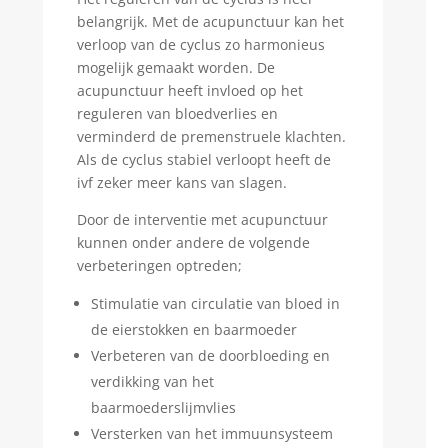
belangrijk. Met de acupunctuur kan het
verloop van de cyclus zo harmonieus
mogelijk gemaakt worden. De
acupunctuur heeft invloed op het
reguleren van bloedverlies en
verminderd de premenstruele klachten.
Als de cyclus stabiel verloopt heeft de
ivf zeker meer kans van slagen.
Door de interventie met acupunctuur
kunnen onder andere de volgende
verbeteringen optreden;
Stimulatie van circulatie van bloed in
de eierstokken en baarmoeder
Verbeteren van de doorbloeding en
verdikking van het
baarmoederslijmvlies
Versterken van het immuunsysteem