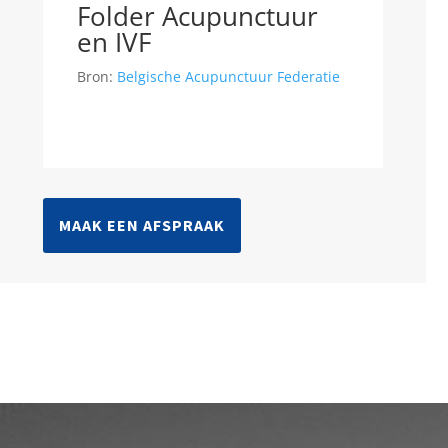
Folder Acupunctuur
en IVF
Bron:
Belgische Acupunctuur Federatie
MAAK EEN AFSPRAAK