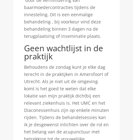
door de vermindering van
baarmoedercontracties tijdens de
innesteling. Dit is een eenmalige
behandeling , bij voorkeur vind deze
behandeling binnen 3 dagen na de
terugplaatsing of inseminatie plaats.
Geen wachtlijst in de
praktijk
Behoudens de zondag kunt je elke dag
terecht in de praktijken in Amersfoort of
Utrecht. Als je niet uit de omgeving
komt is het goed te weten dat elke
lokatie van mijn praktijk dichtbij een
relevant ziekenhuis is. Het UMC en het
Diaconessenhuis zijn op enkele minuten
rijden. Tijdens de behandelsessies kan
ik je desgewenst inlichten over de rol en
het belang van de acupunctuur met
betrekking tot de vrouwelijke