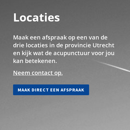
Locaties
Maak een afspraak op een van de
drie locaties in de provincie Utrecht
en kijk wat de acupunctuur voor jou
kan betekenen.
Neem contact op.
MAAK DIRECT EEN AFSPRAAK