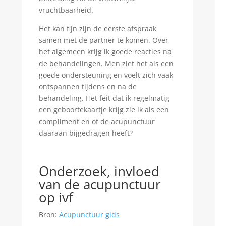
vruchtbaarheid.
Het kan fijn zijn de eerste afspraak
samen met de partner te komen. Over
het algemeen krijg ik goede reacties na
de behandelingen. Men ziet het als een
goede ondersteuning en voelt zich vaak
ontspannen tijdens en na de
behandeling. Het feit dat ik regelmatig
een geboortekaartje krijg zie ik als een
compliment en of de acupunctuur
daaraan bijgedragen heeft?
Onderzoek, invloed
van de acupunctuur
op ivf
Bron:
Acupunctuur gids