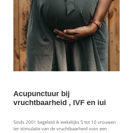
Acupunctuur bij
vruchtbaarheid , IVF en iui
Sinds 2001 begeleid ik wekelijks 5 tot 10 vrouwen
ter stimulatie van de vruchtbaarheid voor een