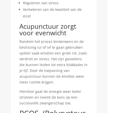
Reguleren van stress
Verbeteren van de kwaliteit van de
eicel
Acupunctuur zorgt
voor evenwicht
Rondom het proces kinderwens en de
beslissing iui of ivf te gaan gebruiken
spelen vaak emoties een grote rol, zoals
verdriet en stress. Het zijn gevoelens
die kunnen leiden tot extra blokkades in
je lijf. Door de toepassing van
acupunctuur kunnen de emoties weer
meer ruimte krijgen.
Hierdoor gaat de energie weer beter
stromen en neemt de kans op een
succesvolle zwangerschap toe.