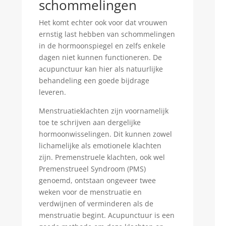
schommelingen
Het komt echter ook voor dat vrouwen
ernstig last hebben van schommelingen
in de hormoonspiegel en zelfs enkele
dagen niet kunnen functioneren. De
acupunctuur kan hier als natuurlijke
behandeling een goede bijdrage
leveren.
Menstruatieklachten zijn voornamelijk
toe te schrijven aan dergelijke
hormoonwisselingen. Dit kunnen zowel
lichamelijke als emotionele klachten
zijn. Premenstruele klachten, ook wel
Premenstrueel Syndroom (PMS)
genoemd, ontstaan ongeveer twee
weken voor de menstruatie en
verdwijnen of verminderen als de
menstruatie begint. Acupunctuur is een