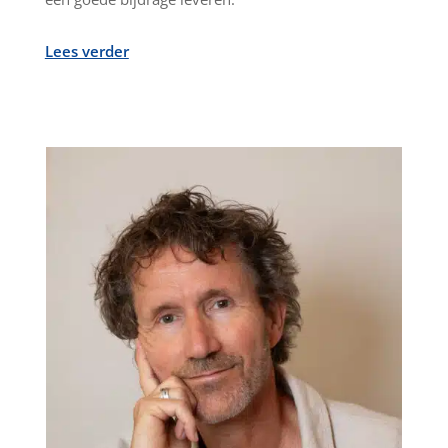
Lees verder