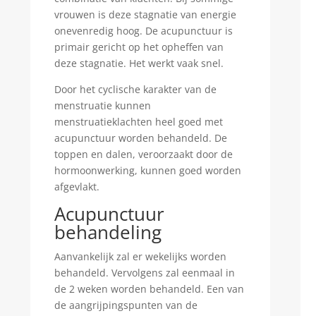
vrouwen is deze stagnatie van energie
onevenredig hoog. De acupunctuur is
primair gericht op het opheffen van
deze stagnatie. Het werkt vaak snel.
Door het cyclische karakter van de
menstruatie kunnen
menstruatieklachten heel goed met
acupunctuur worden behandeld. De
toppen en dalen, veroorzaakt door de
hormoonwerking, kunnen goed worden
afgevlakt.
Acupunctuur
behandeling
Aanvankelijk zal er wekelijks worden
behandeld. Vervolgens zal eenmaal in
de 2 weken worden behandeld. Een van
de aangrijpingspunten van de