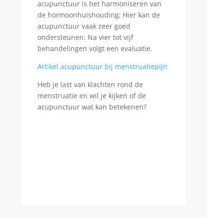
acupunctuur is het harmoniseren van
de hormoonhuishouding; Hier kan de
acupunctuur vaak zeer goed
ondersteunen. Na vier tot vijf
behandelingen volgt een evaluatie.
Artikel acupunctuur bij menstruatiepijn
Heb je last van klachten rond de
menstruatie en wil je kijken of de
acupunctuur wat kan betekenen?