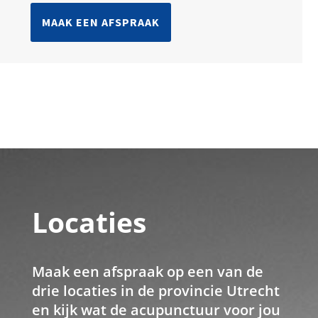
MAAK EEN AFSPRAAK
Locaties
Maak een afspraak op een van de
drie locaties in de provincie Utrecht
en kijk wat de acupunctuur voor jou