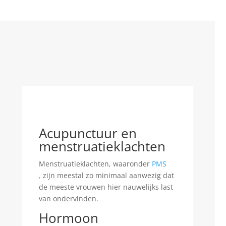
Acupunctuur en
menstruatieklachten
Menstruatieklachten, waaronder
PMS
,
zijn meestal zo minimaal aanwezig dat
de meeste vrouwen hier nauwelijks last
van ondervinden.
Hormoon