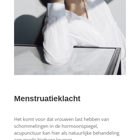
Menstruatieklacht
Het komt voor dat vrouwen last hebben van
schommelingen in de hormoonspiegel,
acupunctuur kan hier als natuurlijke behandeling
een goede bijdrage leveren.