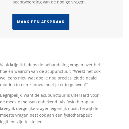
beantwoording van de nodige vragen.
MAAK EEN AFSPRAAK
Vaak krijg ik tijdens de behandeling vragen over het
hoe en waarom van de acupunctuur; ”Werkt het ook
wel eens niet, wat doe je nou precies, zit de naald
midden in een zenuw, moet je er in geloven?”
Begrijpelijk, want de acupunctuur is uiteraard voor
de meeste mensen onbekend. Als fysiotherapeut
kreeg ik dergelijke vragen eigenlijk nooit, terwijl de
meeste vragen best ook aan een fysiotherapeut
legitiem zijn te stellen.