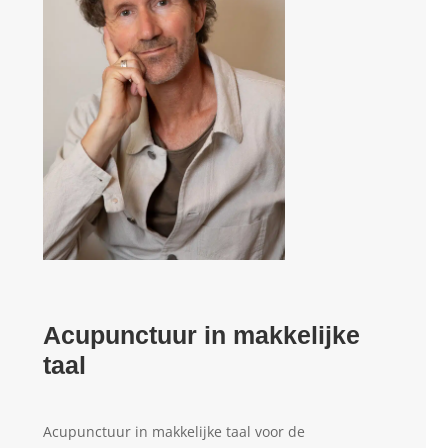
Acupunctuur in makkelijke
taal
Acupunctuur in makkelijke taal voor de