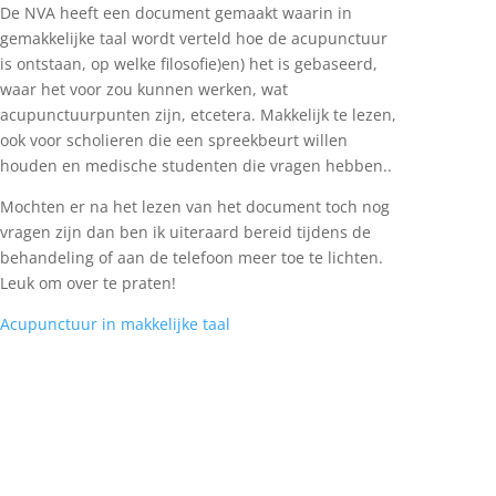
De NVA heeft een document gemaakt waarin in
gemakkelijke taal wordt verteld hoe de acupunctuur
is ontstaan, op welke filosofie)en) het is gebaseerd,
waar het voor zou kunnen werken, wat
acupunctuurpunten zijn, etcetera. Makkelijk te lezen,
ook voor scholieren die een spreekbeurt willen
houden en medische studenten die vragen hebben..
Mochten er na het lezen van het document toch nog
vragen zijn dan ben ik uiteraard bereid tijdens de
behandeling of aan de telefoon meer toe te lichten.
Leuk om over te praten!
Acupunctuur in makkelijke taal