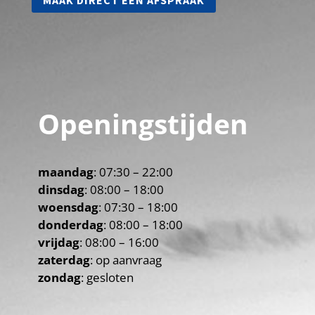
Openingstijden
maandag
: 07:30 – 22:00
dinsdag
: 08:00 – 18:00
woensdag
: 07:30 – 18:00
donderdag
: 08:00 – 18:00
vrijdag
: 08:00 – 16:00
zaterdag
: op aanvraag
zondag
: gesloten