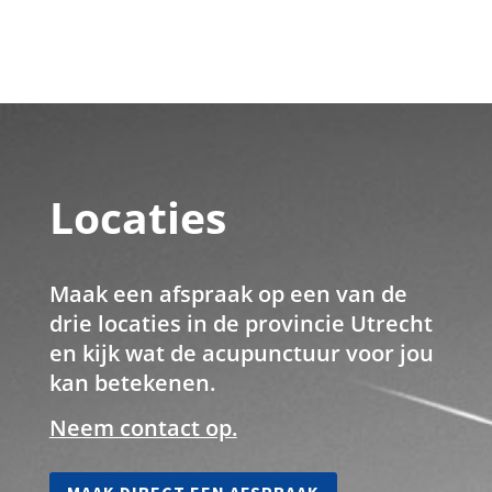
Locaties
Maak een afspraak op een van de
drie locaties in de provincie Utrecht
en kijk wat de acupunctuur voor jou
kan betekenen.
Neem contact op.
MAAK DIRECT EEN AFSPRAAK