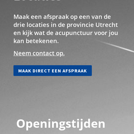
Maak een afspraak op een van de
drie locaties in de provincie Utrecht
en kijk wat de acupunctuur voor jou
kan betekenen.
Neem contact op.
MAAK DIRECT EEN AFSPRAAK
Openingstijden