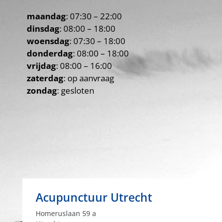
maandag
: 07:30 – 22:00
dinsdag
: 08:00 – 18:00
woensdag
: 07:30 – 18:00
donderdag
: 08:00 – 18:00
vrijdag
: 08:00 – 16:00
zaterdag
: op aanvraag
zondag
: gesloten
Acupunctuur Utrecht
Homeruslaan 59 a