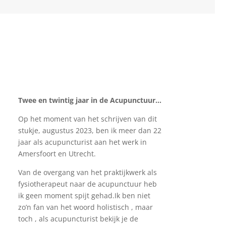
Twee en twintig jaar in de Acupunctuur…
Op het moment van het schrijven van dit
stukje, augustus 2023, ben ik meer dan 22
jaar als acupuncturist aan het werk in
Amersfoort en Utrecht.
Van de overgang van het praktijkwerk als
fysiotherapeut naar de acupunctuur heb
ik geen moment spijt gehad.Ik ben niet
zo’n fan van het woord holistisch , maar
toch , als acupuncturist bekijk je de