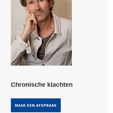
Chronische klachten
MAAK EEN AFSPRAAK