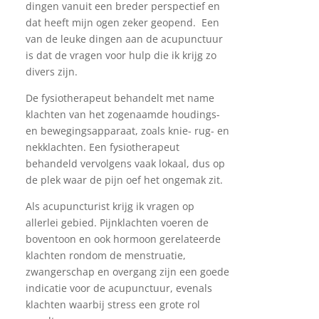
dingen vanuit een breder perspectief en
dat heeft mijn ogen zeker geopend. Een
van de leuke dingen aan de acupunctuur
is dat de vragen voor hulp die ik krijg zo
divers zijn.
De fysiotherapeut behandelt met name
klachten van het zogenaamde houdings-
en bewegingsapparaat, zoals knie- rug- en
nekklachten. Een fysiotherapeut
behandeld vervolgens vaak lokaal, dus op
de plek waar de pijn oef het ongemak zit.
Als acupuncturist krijg ik vragen op
allerlei gebied. Pijnklachten voeren de
boventoon en ook hormoon gerelateerde
klachten rondom de menstruatie,
zwangerschap en overgang zijn een goede
indicatie voor de acupunctuur, evenals
klachten waarbij stress een grote rol