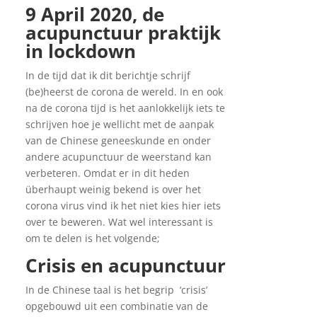
9 April 2020, de
acupunctuur praktijk
in lockdown
In de tijd dat ik dit berichtje schrijf
(be)heerst de corona de wereld. In en ook
na de corona tijd is het aanlokkelijk iets te
schrijven hoe je wellicht met de aanpak
van de Chinese geneeskunde en onder
andere acupunctuur de weerstand kan
verbeteren. Omdat er in dit heden
überhaupt weinig bekend is over het
corona virus vind ik het niet kies hier iets
over te beweren. Wat wel interessant is
om te delen is het volgende;
Crisis en acupunctuur
In de Chinese taal is het begrip ‘crisis’
opgebouwd uit een combinatie van de