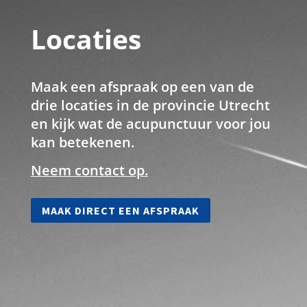
Locaties
Maak een afspraak op een van de
drie locaties in de provincie Utrecht
en kijk wat de acupunctuur voor jou
kan betekenen.
Neem contact op.
MAAK DIRECT EEN AFSPRAAK