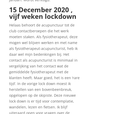
15 December 2020 ,
vijf weken lockdown
Helaas behoort de acupunctuur tot de
club contactberoepen die het werk
moeten staken. Als fysiotherapeut, deze
mogen wel blijven werken en met name
als fysiotherapeut-acupuncturist, heb ik
daar wel mijn bedenkingen bij. Het
contact als acupuncturist is minimaal in
vergelijking van het contact wat de
gemiddelde fysiotherapeut met de
klanten heeft. Maar goed, het is een ‘rare
tijd’. In de vorige lock down moest ik
herstellen van een bovenbeenbreuk,
opgelopen op de skipiste. Deze nieuwe
lock down is er tijd voor contemplatie,
wandelen, lezen en fietsen. Ik blijf
uiteraard open voor vragen over de