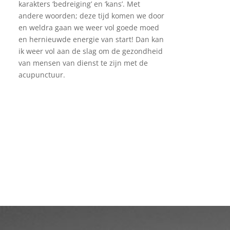
karakters ‘bedreiging’ en ‘kans’. Met
andere woorden; deze tijd komen we door
en weldra gaan we weer vol goede moed
en hernieuwde energie van start! Dan kan
ik weer vol aan de slag om de gezondheid
van mensen van dienst te zijn met de
acupunctuur.