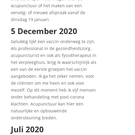
acupunctuur of het maken van een
vervolg- of nieuwe afspraak vanaf de
dinsdag 19 januari.
5 December 2020
Gelukkig lijkt een vaccin onderweg te zijn.
Als professional in de gezondheidszorg ,
acupuncturist en ook als fysiotherapeut in
het verpleeghuis, krijg ik waarschijnlijk als
een van de eerste groepen het vaccin
aangeboden. Ik ga het zeker nemen, voor
de cliënten om me heen en ook voor
mezelf. Op dit moment heb ik vijf mensen
onder behandeling met post-corona
klachten. Acupunctuur kan hier een
natuurlijke en opbouwende
ondersteuning bieden.
Juli 2020