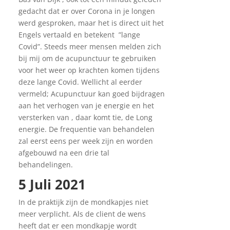
gedacht dat er over Corona in je longen
werd gesproken, maar het is direct uit het
Engels vertaald en betekent ”lange
Covid”. Steeds meer mensen melden zich
bij mij om de acupunctuur te gebruiken
voor het weer op krachten komen tijdens
deze lange Covid. Wellicht al eerder
vermeld; Acupunctuur kan goed bijdragen
aan het verhogen van je energie en het
versterken van , daar komt tie, de Long
energie. De frequentie van behandelen
zal eerst eens per week zijn en worden
afgebouwd na een drie tal
behandelingen.
5 Juli 2021
In de praktijk zijn de mondkapjes niet
meer verplicht. Als de client de wens
heeft dat er een mondkapje wordt