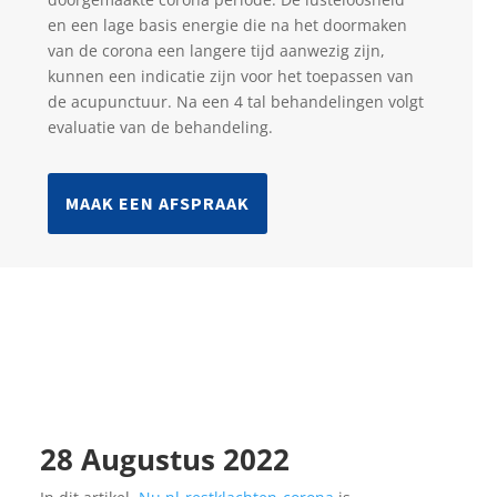
en een lage basis energie die na het doormaken
van de corona een langere tijd aanwezig zijn,
kunnen een indicatie zijn voor het toepassen van
de acupunctuur. Na een 4 tal behandelingen volgt
evaluatie van de behandeling.
MAAK EEN AFSPRAAK
28 Augustus 2022