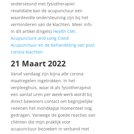
ondersteund met fysiotherapie/
revalidatie kan de acupunctuur een
waardevolle ondersteuning zijn bij het
verminderen van de klachten. Meer info
in dit artikel (Engels)
Health CMI ,
Acupuncture and Long Covid
Acupunctuur en de behandeling van post
corona klachten
21 Maart 2022
Vanaf vandaag zijn bijna alle corona
maatregelen ingetrokken. In het
verpleeghuis, waar ik als fysiotherapeut
een aantal uren per week werk wordt bij
direct bewoners contact om begrijpelijke
redenen het mondkapje momenteel nog
gedragen. Vanwege de goede reacties van
cliënten die mijn praktijk voor
acupunctuur bezoeken in verband met