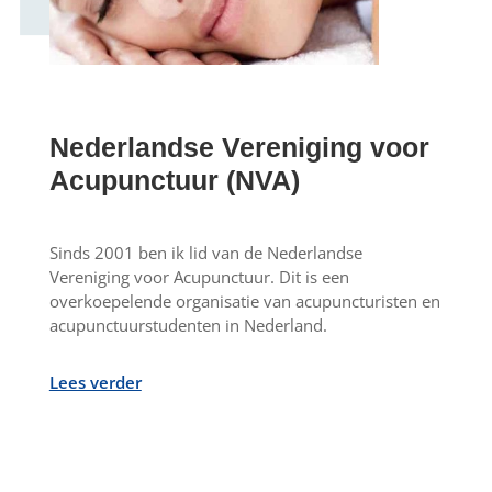
Nederlandse Vereniging voor
Acupunctuur (NVA)
Sinds 2001 ben ik lid van de Nederlandse
Vereniging voor Acupunctuur. Dit is een
overkoepelende organisatie van acupuncturisten en
acupunctuurstudenten in Nederland.
Lees verder