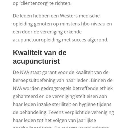
op ‘cliëntenzorg’ te richten.
De leden hebben een Westers medische
opleiding genoten op minstens hbo-niveau en
een door de vereniging erkende
acupunctuuropleiding met succes afgerond.
Kwaliteit van de
acupuncturist
De NVA staat garant voor de kwaliteit van de
beroepsuitoefening van haar leden. Binnen de
NVA worden gedragsregels betreffende ethiek
gehanteerd en de vereniging stelt eisen aan
haar leden inzake steriliteit en hygiëne tijdens
de behandeling. Tevens verplicht de vereniging
haar leden tot het volgen van jaarlijkse