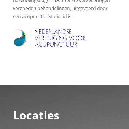
nascholingsdagen. De meeste verzekeringen
vergoeden behandelingen, uitgevoerd door
een acupuncturist die lid is.
Locaties