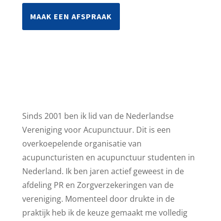
MAAK EEN AFSPRAAK
Sinds 2001 ben ik lid van de Nederlandse
Vereniging voor Acupunctuur. Dit is een
overkoepelende organisatie van
acupuncturisten en acupunctuur studenten in
Nederland. Ik ben jaren actief geweest in de
afdeling PR en Zorgverzekeringen van de
vereniging. Momenteel door drukte in de
praktijk heb ik de keuze gemaakt me volledig