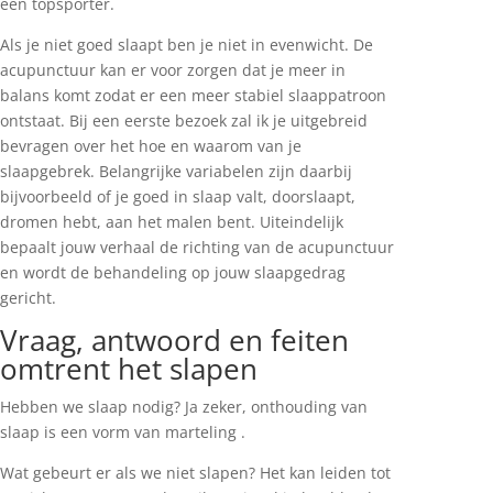
een topsporter.
Als je niet goed slaapt ben je niet in evenwicht. De
acupunctuur kan er voor zorgen dat je meer in
balans komt zodat er een meer stabiel slaappatroon
ontstaat.
Bij een eerste bezoek zal ik je uitgebreid
bevragen over het hoe en waarom van je
slaapgebrek. Belangrijke variabelen zijn daarbij
bijvoorbeeld of je goed in slaap valt, doorslaapt,
dromen hebt, aan het malen bent. Uiteindelijk
bepaalt jouw verhaal de richting van de acupunctuur
en wordt de behandeling op jouw slaapgedrag
gericht.
Vraag, antwoord en feiten
omtrent het slapen
Hebben we slaap nodig?
Ja zeker, onthouding van
slaap is een vorm van marteling .
Wat gebeurt er als we niet slapen?
Het kan leiden tot