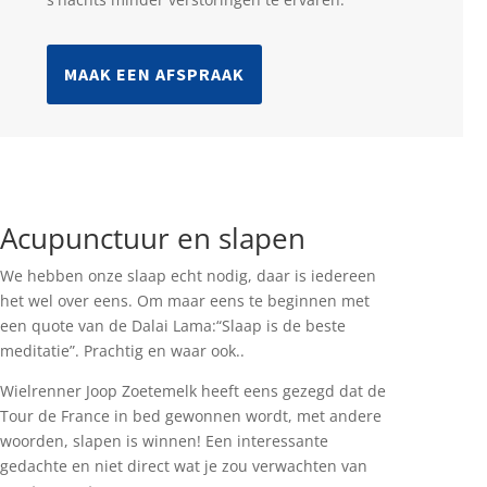
MAAK EEN AFSPRAAK
Acupunctuur en slapen
We hebben onze slaap echt nodig, daar is iedereen
het wel over eens.
Om maar eens te beginnen met
een quote van de Dalai Lama:
“Slaap is de beste
meditatie”. Prachtig en waar ook..
Wielrenner Joop Zoetemelk heeft eens gezegd dat de
Tour de France in bed gewonnen wordt, met andere
woorden, slapen is winnen! Een interessante
gedachte en niet direct wat je zou verwachten van