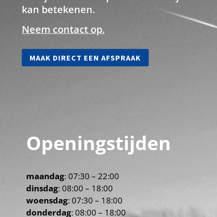
kan betekenen.
Neem contact op.
MAAK DIRECT EEN AFSPRAAK
Openingstijden
maandag
: 07:30 – 22:00
dinsdag
: 08:00 – 18:00
woensdag
: 07:30 – 18:00
donderdag
: 08:00 – 18:00