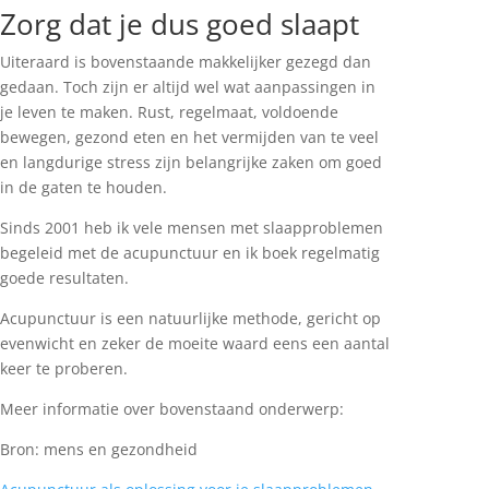
Zorg dat je dus goed slaapt
Uiteraard is bovenstaande makkelijker gezegd dan
gedaan. Toch zijn er altijd wel wat aanpassingen in
je leven te maken. Rust, regelmaat, voldoende
bewegen, gezond eten en het vermijden van te veel
en langdurige stress zijn belangrijke zaken om goed
in de gaten te houden.
Sinds 2001 heb ik vele mensen met slaapproblemen
begeleid met de acupunctuur en ik boek regelmatig
goede resultaten.
Acupunctuur is een natuurlijke methode, gericht op
evenwicht en zeker de moeite waard eens een aantal
keer te proberen.
Meer informatie over bovenstaand onderwerp:
Bron: mens en gezondheid