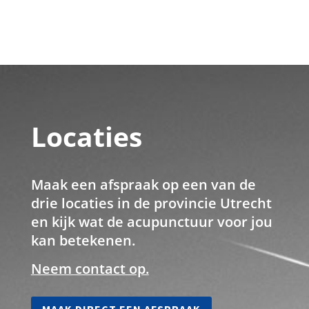
Locaties
Maak een afspraak op een van de
drie locaties in de provincie Utrecht
en kijk wat de acupunctuur voor jou
kan betekenen.
Neem contact op.
MAAK DIRECT EEN AFSPRAAK