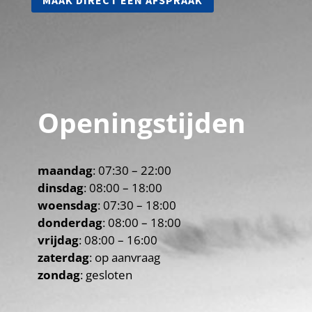
Openingstijden
maandag
: 07:30 – 22:00
dinsdag
: 08:00 – 18:00
woensdag
: 07:30 – 18:00
donderdag
: 08:00 – 18:00
vrijdag
: 08:00 – 16:00
zaterdag
: op aanvraag
zondag
: gesloten