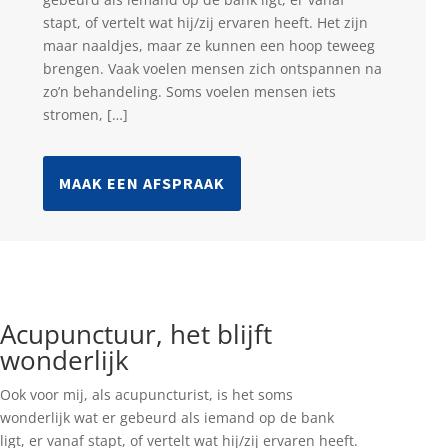
stapt, of vertelt wat hij/zij ervaren heeft. Het zijn
maar naaldjes, maar ze kunnen een hoop teweeg
brengen. Vaak voelen mensen zich ontspannen na
zo’n behandeling. Soms voelen mensen iets
stromen, […]
MAAK EEN AFSPRAAK
Acupunctuur, het blijft
wonderlijk
Ook voor mij, als acupuncturist, is het soms
wonderlijk wat er gebeurd als iemand op de bank
ligt, er vanaf stapt, of vertelt wat hij/zij ervaren heeft.