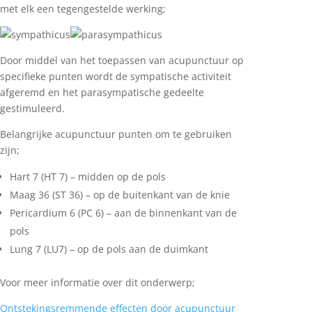
met elk een tegengestelde werking;
Door middel van het toepassen van acupunctuur op
specifieke punten wordt de sympatische activiteit
afgeremd en het parasympatische gedeelte
gestimuleerd.
Belangrijke acupunctuur punten om te gebruiken
zijn;
Hart 7 (HT 7) – midden op de pols
Maag 36 (ST 36) – op de buitenkant van de knie
Pericardium 6 (PC 6) – aan de binnenkant van de
pols
Lung 7 (LU7) – op de pols aan de duimkant
Voor meer informatie over dit onderwerp;
Ontstekingsremmende effecten door acupunctuur