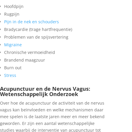
Hoofdpijn
Rugpijn
Pijn in de nek en schouders
Bradycardie (trage hartfrequentie)
Problemen van de spijsvertering
Migraine
Chronische vermoeidheid
Brandend maagzuur
Burn out
Stress
Acupunctuur en de Nervus Vagus:
Wetenschappelijk Onderzoek
Over hoe de acupunctuur de activiteit van de nervus
vagus kan beïnvloeden en welke mechanismen daar
mee spelen is de laatste jaren meer en meer bekend
geworden. Er zijn een aantal wetenschappelijke
studies waarbij de interventie van acupunctuur tot