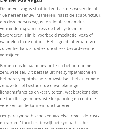
De nervus vagus staat bekend als de zwevende, of
10e hersenzenuw. Manieren, naast de acupunctuur,
om deze nervus vagus te stimuleren en dus
vermindering van stress op het systeem te
bevorderen, zijn bijvoorbeeld meditatie, yoga of
wandelen in de natuur. Het is goed, uiteraard voor
zo ver het kan, situaties die stress bevorderen te
vermijden.
Binnen ons lichaam bevindt zich het autonome
zenuwstelsel. Dit bestaat uit het sympathische en
het parasympathische zenuwstelsel. Het autonome
zenuwstelsel bestuurt de onwillekeurige
lichaamsfuncties en -activiteiten, wat betekent dat
de functies geen bewuste inspanning en controle
vereisen om te kunnen functioneren.
Het parasympathische zenuwstelsel regelt de ‘rust-
en-verteer’-functies, terwijl het sympathische