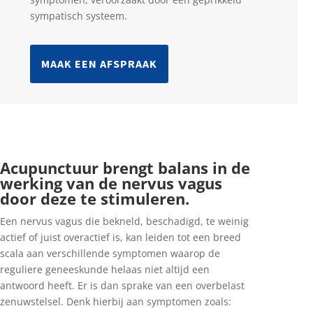
sympatisch systeem.
MAAK EEN AFSPRAAK
Acupunctuur brengt balans in de
werking van de nervus vagus
door deze te stimuleren.
Een nervus vagus die bekneld, beschadigd, te weinig
actief of juist overactief is, kan leiden tot een breed
scala aan verschillende symptomen waarop de
reguliere geneeskunde helaas niet altijd een
antwoord heeft. Er is dan sprake van een overbelast
zenuwstelsel. Denk hierbij aan symptomen zoals: